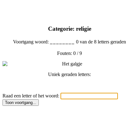
Categorie: religie
Voortgang woord:
________
0 van de 8 letters geraden
Fouten: 0 / 9
Uniek geraden letters:
Raad een letter of het woord:
Toon voortgang...