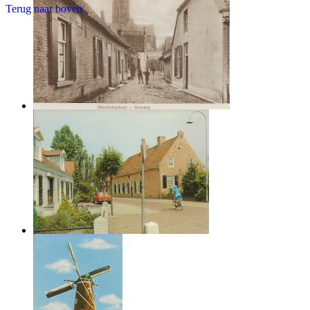
Terug naar boven