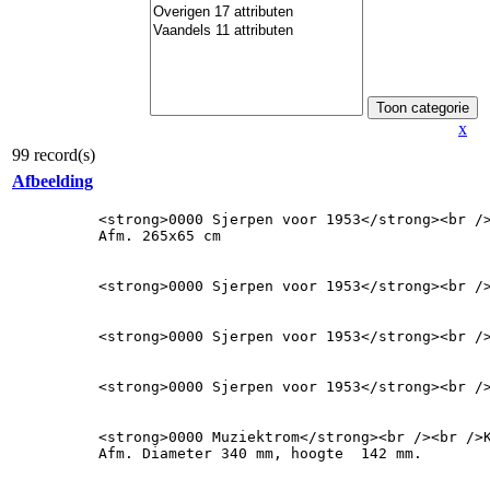
x
99 record(s)
Afbeelding
<strong>0000 Sjerpen voor 1953</strong><br /
Afm. 265x65 cm
<strong>0000 Sjerpen voor 1953</strong><br /
<strong>0000 Sjerpen voor 1953</strong><br /
<strong>0000 Sjerpen voor 1953</strong><br /
<strong>0000 Muziektrom</strong><br /><br />K
Afm. Diameter 340 mm, hoogte  142 mm.